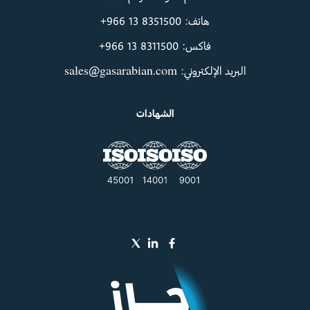
هاتف: ‪+966 13 8351500‬
فاكس: ‪+966 13 8311500‬
البريد الإلكتروني: sales@gasarabian.com
الشهادات