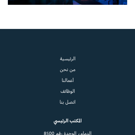
الرئيسية
من نحن
أعمالنا
الوظائف
اتصل بنا
المكتب الرئيسي
الدمام، الوحدة رقم 8500