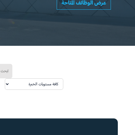
عرض الوظائف المتاحة