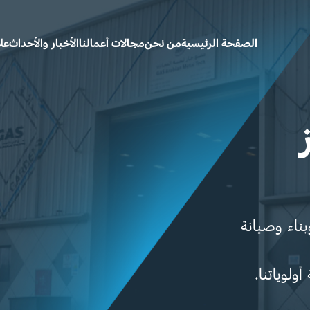
الصفحة الرئيسية
من نحن
مجالات أعمالنا
الأخبار والأحداث
عل
ناء وصيانة
ولوياتنا.