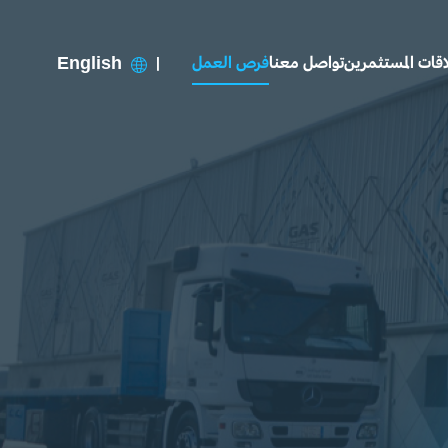
اقات المستثمرين
تواصل معنا
فرص العمل
English
|