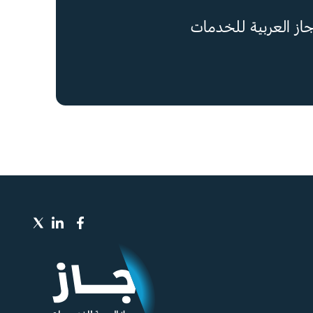
از العربية للخدمات