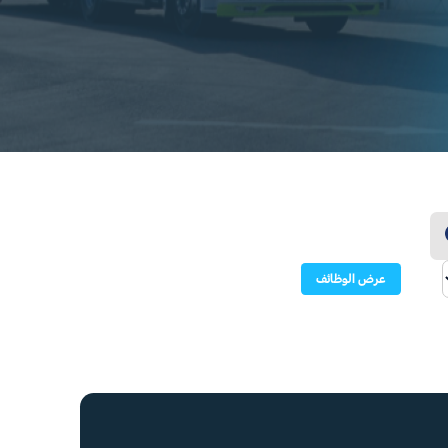
عرض الوظائف