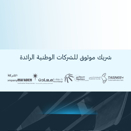
شريك
موثوق
للشركات
الوطنية
الرائدة