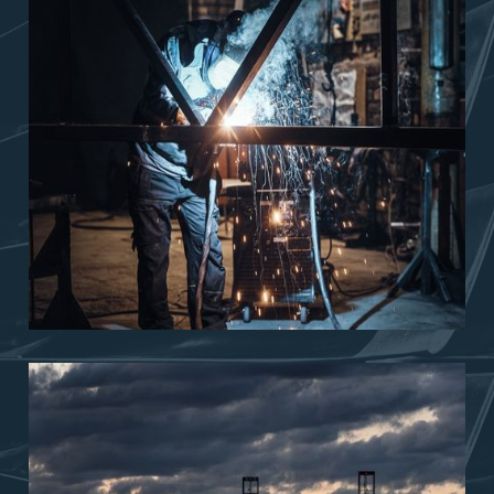
قطاع الخدمات الفنية