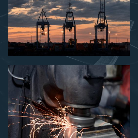
القطاع التجاري