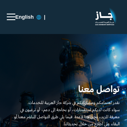
English
|
تواصل معنا
نقدر اهتمامكم ومشاركتكم في شركة جاز العربية للخدمات.
سواء كانت لديكم استفسارات، أو بحاجة إلى دعم، أو ترغبون في
معرفة المزيد، نحن هنا لاعدة. فيما يلي طرق التواصل المباشر معنا أو
البقاء على اطلاع من خلال تحديثاتنا.