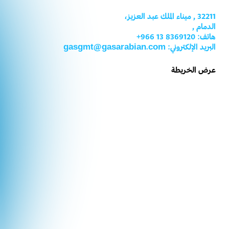
32211 , ميناء الملك عبد العزيز،
الدمام
,
هاتف:
8369120 13
966
+
البريد الإلكتروني: gasgmt@gasarabian.com
عرض الخريطة