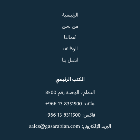
الرئيسية
من نحن
أعمالنا
الوظائف
اتصل بنا
المكتب الرئيسي
الدمام، الوحدة رقم 8500
هاتف: ‪+966 13 8351500‬
فاكس: ‪+966 13 8311500‬
البريد الإلكتروني: sales@gasarabian.com