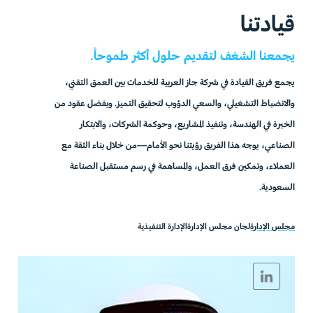
قيادتنا
يجمعنا الشغف لتقديم حلول أكثر طموحاً.
يجمع فريق القيادة في شركة جاز العربية للخدمات بين العمق التقني،
والانضباط التشغيلي، والسعي الدؤوب لتحقيق التميز. وبفضل عقود من
الخبرة في الهندسة، وتنفيذ المشاريع، وحوكمة الشركات، والابتكار
الصناعي، يوجه هذا الفريق رؤيتنا نحو الأمام—من خلال بناء الثقة مع
العملاء، وتمكين فرق العمل، والمساهمة في رسم مستقبل الصناعة
السعودية.
مجلس الإدارة
لجان مجلس الإدارة
الإدارة التنفيذية