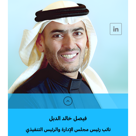
فيصل خالد الدبل
نائب رئيس مجلس الإدارة والرئيس التنفيذي