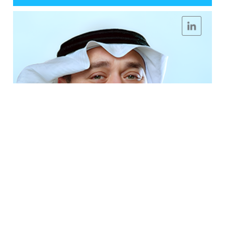
فواز عبد الله دانش