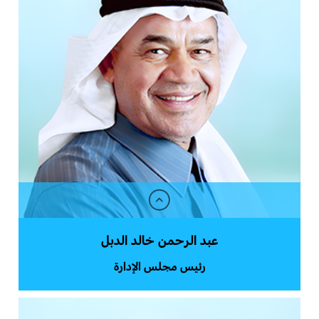
عبد الرحمن خالد الدبل
رئيس مجلس الإدارة