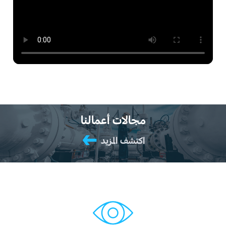
مجالات أعمالنا
←
اكتشف المزيد