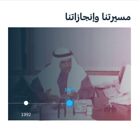
مسيرتنا وإنجازاتنا
1992
1992